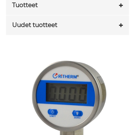
Tuotteet
Uudet tuotteet